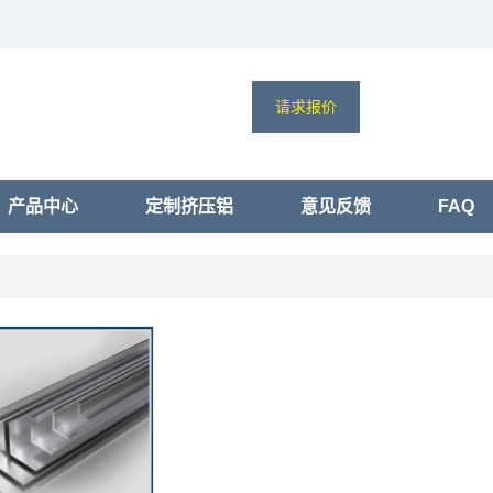
请求报价
产品中心
定制挤压铝
意见反馈
FAQ