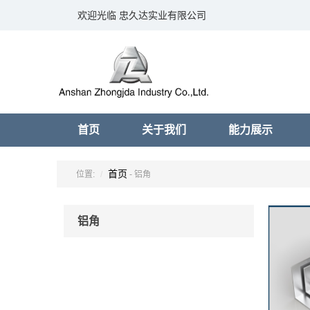
欢迎光临 忠久达实业有限公司
首页
关于我们
能力展示
首页
位置:
- 铝角
铝角