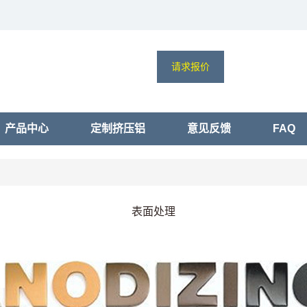
请求报价
产品中心
定制挤压铝
意见反馈
FAQ
表面处理