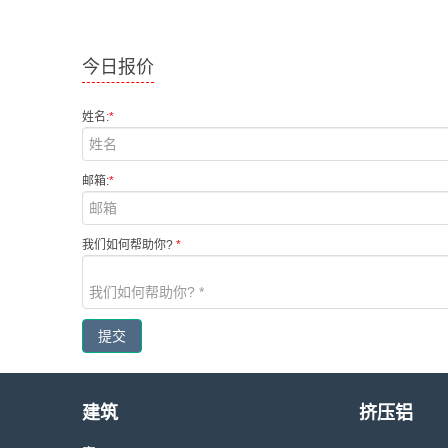
今日报价
姓名:
*
邮箱:
*
我们如何帮助你?
*
提交
建筑
挤压铝