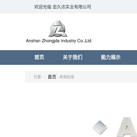
欢迎光临 忠久达实业有限公司
首页
关于我们
能力展示
首页
位置:
- 表面处理