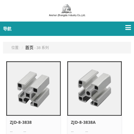
导航
首页
位置:
- 38 系列
ZJD-8-3838
ZJD-8-3838A
... ...
... ...