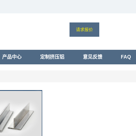
请求报价
产品中心
定制挤压铝
意见反馈
FAQ