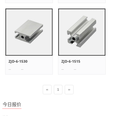
ZJD-6-1530
ZJD-6-1515
... ...
... ...
‹‹
1
››
今日报价