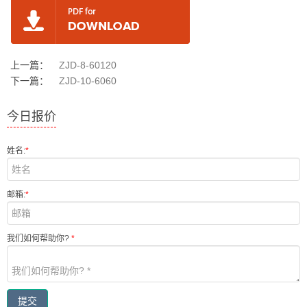
上一篇：
ZJD-8-60120
下一篇：
ZJD-10-6060
今日报价
姓名:
*
邮箱:
*
我们如何帮助你?
*
提交