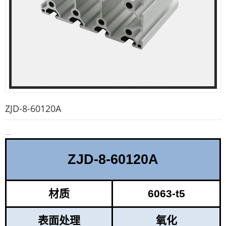
ZJD-8-60120A
.
ZJD-8-60120A
材质
6063-t5
表面处理
氧化